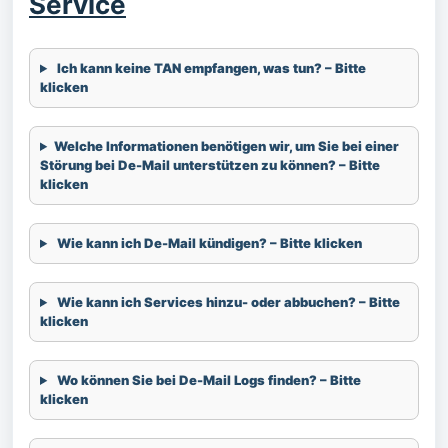
Service
Ich kann keine TAN empfangen, was tun? – Bitte
klicken
Welche Informationen benötigen wir, um Sie bei einer
Störung bei De-Mail unterstützen zu können? – Bitte
klicken
Wie kann ich De-Mail kündigen? – Bitte klicken
Wie kann ich Services hinzu- oder abbuchen? – Bitte
klicken
Wo können Sie bei De-Mail Logs finden? – Bitte
klicken