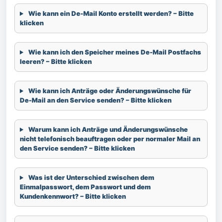
Wie kann ein De-Mail Konto erstellt werden? – Bitte
klicken
Wie kann ich den Speicher meines De-Mail Postfachs
leeren? – Bitte klicken
Wie kann ich Anträge oder Änderungswünsche für
De-Mail an den Service senden? – Bitte klicken
Warum kann ich Anträge und Änderungswünsche
nicht telefonisch beauftragen oder per normaler Mail an
den Service senden? – Bitte klicken
Was ist der Unterschied zwischen dem
Einmalpasswort, dem Passwort und dem
Kundenkennwort? – Bitte klicken