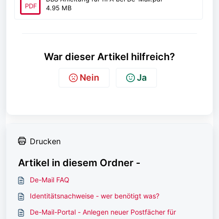
PDF
4.95 MB
War dieser Artikel hilfreich?
Nein
Ja
Drucken
Artikel in diesem Ordner -
De-Mail FAQ
Identitätsnachweise - wer benötigt was?
De-Mail-Portal - Anlegen neuer Postfächer für