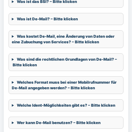
Was ist das BSI? – Bitte klicken
Was ist De-Mail? – Bitte klicken
Was kostet De-Mail, eine Änderung von Daten oder
eine Zubuchung von Services? – Bitte klicken
Was sind die rechtlichen Grundlagen von De-Mail? –
Bitte klicken
Welches Format muss bei einer Mobilrufnummer für
De-Mail angegeben werden? – Bitte klicken
Welche Ident-Möglichkeiten gibt es? – Bitte klicken
Wer kann De-Mail benutzen? – Bitte klicken