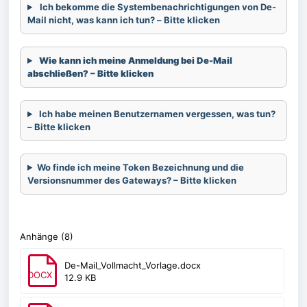
Ich bekomme die Systembenachrichtigungen von De-
Mail nicht, was kann ich tun?
–
Bitte klicken
Wie kann ich meine Anmeldung bei De-Mail
abschließen? – Bitte klicken
Ich habe meinen Benutzernamen vergessen, was tun?
– Bitte klicken
Wo finde ich meine Token Bezeichnung und die
Versionsnummer des Gateways? – Bitte klicken
Anhänge (8)
De-Mail_Vollmacht_Vorlage.docx
DOCX
12.9 KB