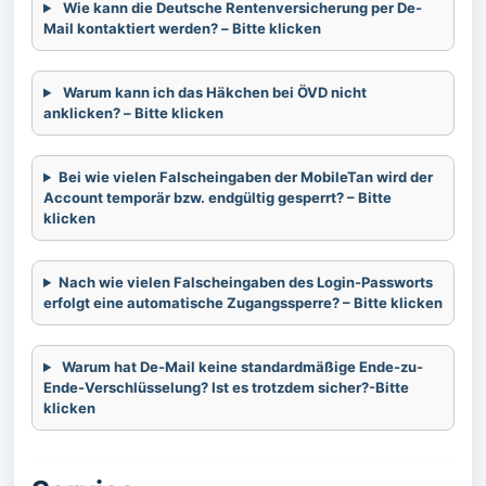
Wie kann die Deutsche Rentenversicherung per De-
Mail kontaktiert werden?
–
Bitte klicken
Warum kann ich das Häkchen bei ÖVD nicht
anklicken?
–
Bitte klicken
Bei wie vielen Falscheingaben der MobileTan wird der
Account temporär bzw. endgültig gesperrt? – Bitte
klicken
Nach wie vielen Falscheingaben des Login-Passworts
erfolgt eine automatische Zugangssperre? – Bitte klicken
Warum hat De-Mail keine standardmäßige Ende-zu-
Ende-Verschlüsselung? Ist es trotzdem sicher?-Bitte
klicken